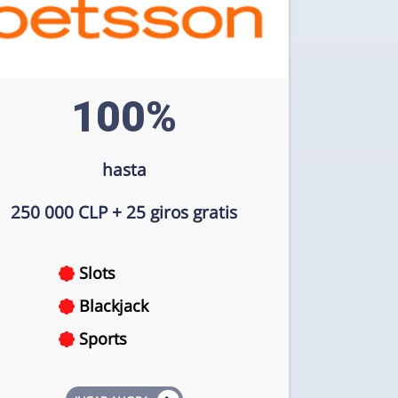
100%
hasta
250 000 CLP + 25 giros gratis
Slots
Blackjack
Sports