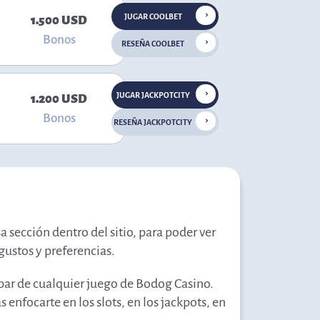
JUGAR COOLBET
1.500 USD
Bonos
RESEÑA COOLBET
JUGAR JACKPOTCITY
1.200 USD
Bonos
RESEÑA JACKPOTCITY
 sección dentro del sitio, para poder ver
gustos y preferencias.
ipar de cualquier juego de Bodog Casino.
 enfocarte en los slots, en los jackpots, en