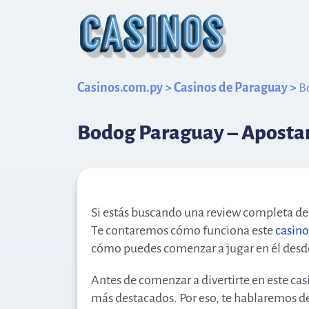
Ir
al
contenido
Casinos.com.py
>
Casinos de Paraguay
>
B
Bodog Paraguay – Apostar 
Si estás buscando una review completa del 
Te contaremos cómo funciona este
casino
cómo puedes comenzar a jugar en él desd
Antes de comenzar a divertirte en este cas
más destacados. Por eso, te hablaremos de