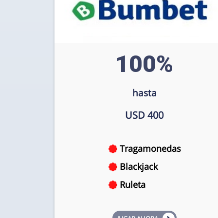
100%
hasta
USD 400
Tragamonedas
Blackjack
Ruleta