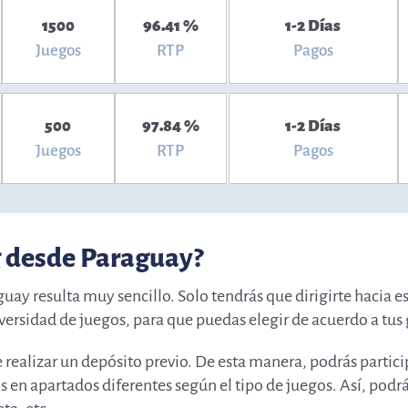
1500
96.41 %
1-2 Días
Juegos
RTP
Pagos
500
97.84 %
1-2 Días
Juegos
RTP
Pagos
 desde Paraguay?
ay resulta muy sencillo. Solo tendrás que dirigirte hacia esa
versidad de juegos, para que puedas elegir de acuerdo a tus 
e realizar un depósito previo. De esta manera, podrás partic
en apartados diferentes según el tipo de juegos. Así, podrás