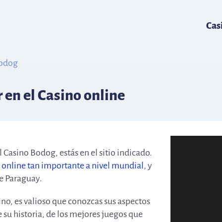
Cas
odog
en el Casino online
Casino Bodog, estás en el sitio indicado.
 online tan importante a nivel mundial
, y
e Paraguay.
ino, es valioso que conozcas sus aspectos
 su historia, de los mejores juegos que