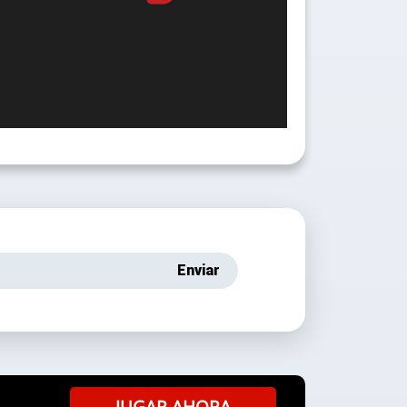
Enviar
JUGAR AHORA