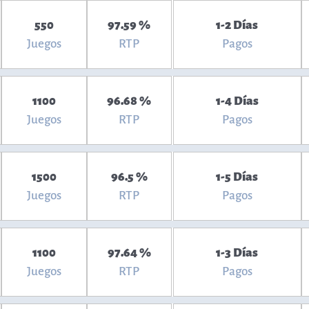
550
97.59 %
1-2 Días
Juegos
RTP
Pagos
1100
96.68 %
1-4 Días
Juegos
RTP
Pagos
1500
96.5 %
1-5 Días
Juegos
RTP
Pagos
1100
97.64 %
1-3 Días
Juegos
RTP
Pagos