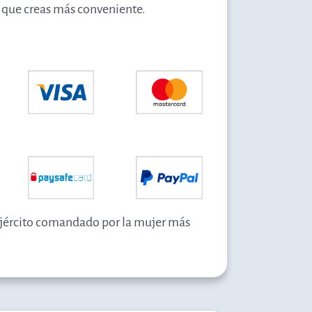
o que creas más conveniente.
 ejército comandado por la mujer más