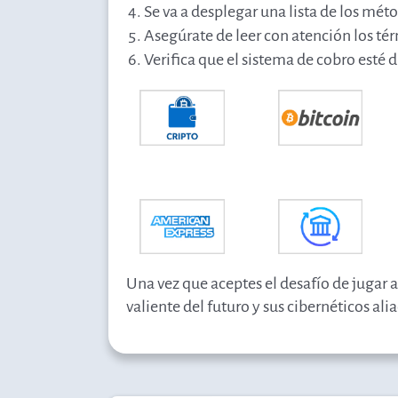
Se va a desplegar una lista de los mét
Asegúrate de leer con atención los té
Verifica que el sistema de cobro esté d
Una vez que aceptes el desafío de jugar
valiente del futuro y sus cibernéticos ali