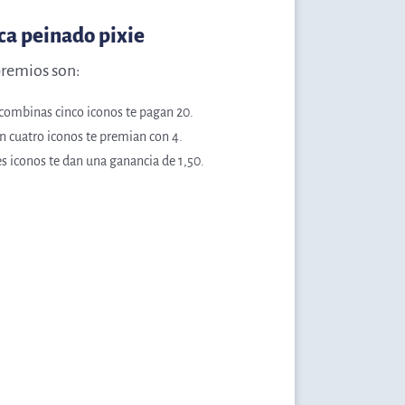
ca peinado pixie
premios son:
 combinas cinco iconos te pagan 20.
n cuatro iconos te premian con 4.
es iconos te dan una ganancia de 1,50.