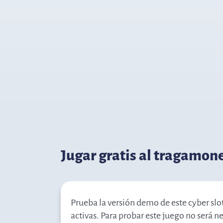
Jugar gratis al tragamo
Prueba la versión demo de este cyber slot 
activas. Para probar este juego no será ne