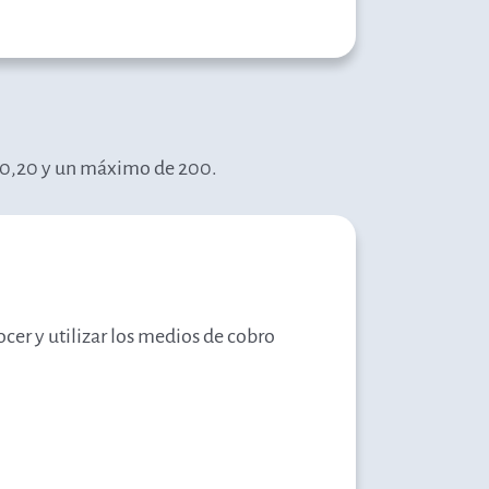
de 0,20 y un máximo de 200.
cer y utilizar los medios de cobro