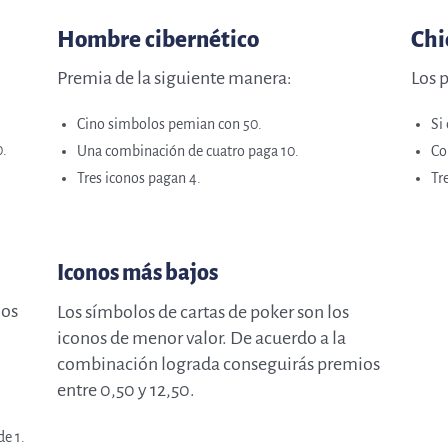
Hombre cibernético
Chi
Premia de la siguiente manera:
Los 
Cino simbolos pemian con 50.
Si
0.
Una combinación de cuatro paga 10.
Co
Tres iconos pagan 4.
Tr
Iconos más bajos
los
Los símbolos de cartas de poker son los
iconos de menor valor. De acuerdo a la
combinación lograda conseguirás premios
entre 0,50 y 12,50.
de 1.