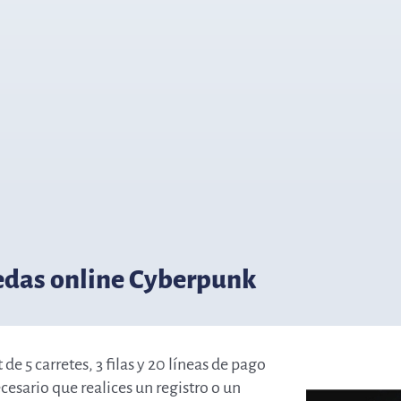
nedas online Cyberpunk
de 5 carretes, 3 filas y 20 líneas de pago
cesario que realices un registro o un