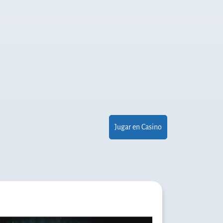
Jugar en Casino