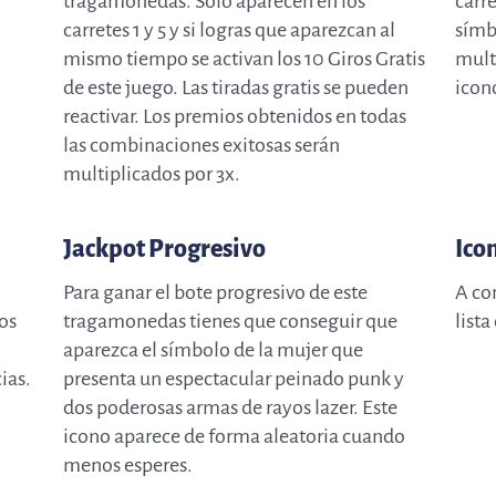
tragamonedas. Sólo aparecen en los
carr
carretes 1 y 5 y si logras que aparezcan al
símb
mismo tiempo se activan los 10 Giros Gratis
mult
de este juego. Las tiradas gratis se pueden
icon
reactivar. Los premios obtenidos en todas
las combinaciones exitosas serán
multiplicados por 3x.
Jackpot Progresivo
Ico
Para ganar el bote progresivo de este
A co
os
tragamonedas tienes que conseguir que
lista
aparezca el símbolo de la mujer que
ias.
presenta un espectacular peinado punk y
dos poderosas armas de rayos lazer. Este
icono aparece de forma aleatoria cuando
menos esperes.