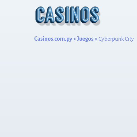
Ir
al
contenido
Casinos.com.py
>
Juegos
>
Cyberpunk City