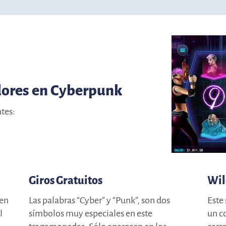
dores en Cyberpunk
ntes:
Giros Gratuitos
Wil
 en
Las palabras “Cyber” y “Punk”, son dos
Este 
l
símbolos muy especiales en este
un c