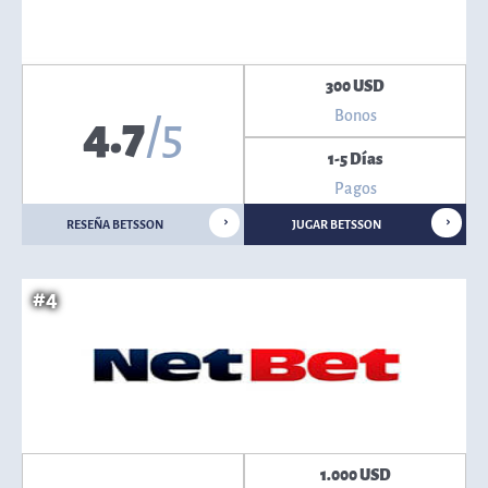
300 USD
Bonos
4.7
/5
1-5 Días
Pagos
RESEÑA BETSSON
JUGAR BETSSON
#4
1.000 USD