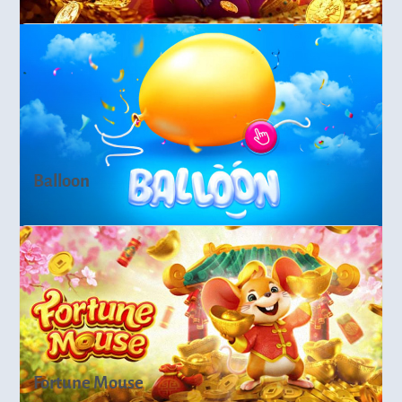
Balloon
Fortune Mouse