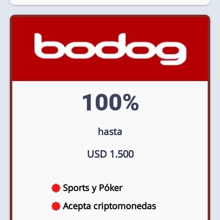
100%
hasta
USD 1.500
Sports y Póker
Acepta criptomonedas