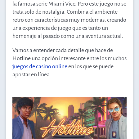
la famosa serie Miami Vice. Pero este juego no se
trata solo de nostalgia. Combina el ambiente
retro con características muy modernas, creando
una experiencia de juego que es tanto un
homenaje al pasado como una aventura actual.
Vamos a entender cada detalle que hace de
Hotline una opción interesante entre los muchos
juegos de casino online
en los que se puede
apostar en línea.