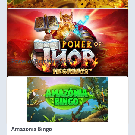
Power of Thor Megaways
Amazonia Bingo