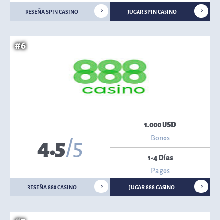
RESEÑA SPIN CASINO
JUGAR SPIN CASINO
#6
1.000 USD
Bonos
4.5
/5
1-4 Días
Pagos
RESEÑA 888 CASINO
JUGAR 888 CASINO