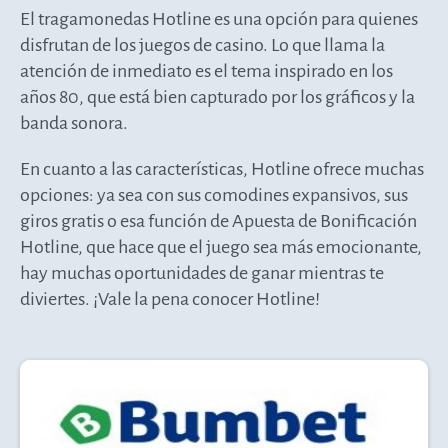
El tragamonedas Hotline es una opción para quienes
disfrutan de los juegos de casino. Lo que llama la
atención de inmediato es el tema inspirado en los
años 80, que está bien capturado por los gráficos y la
banda sonora.
En cuanto a las características, Hotline ofrece muchas
opciones: ya sea con sus comodines expansivos, sus
giros gratis o esa función de Apuesta de Bonificación
Hotline, que hace que el juego sea más emocionante,
hay muchas oportunidades de ganar mientras te
diviertes. ¡Vale la pena conocer Hotline!