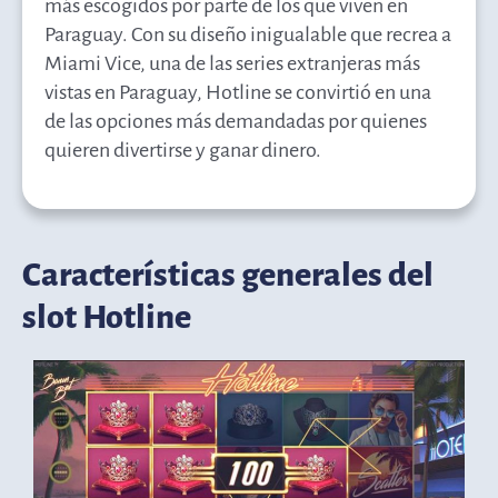
más escogidos por parte de los que viven en
Paraguay. Con su diseño inigualable que recrea a
Miami Vice, una de las series extranjeras más
vistas en Paraguay, Hotline se convirtió en una
de las opciones más demandadas por quienes
quieren divertirse y ganar dinero.
Características generales del
slot Hotline