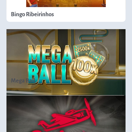
Bingo Ribeirinhos
Mega Ball