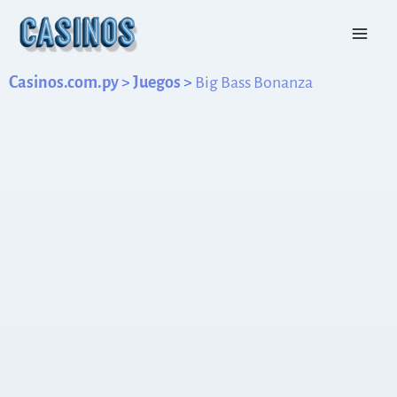
Mai
Ir
Casinos.com.py
>
Juegos
>
Big Bass Bonanza
Men
al
contenido