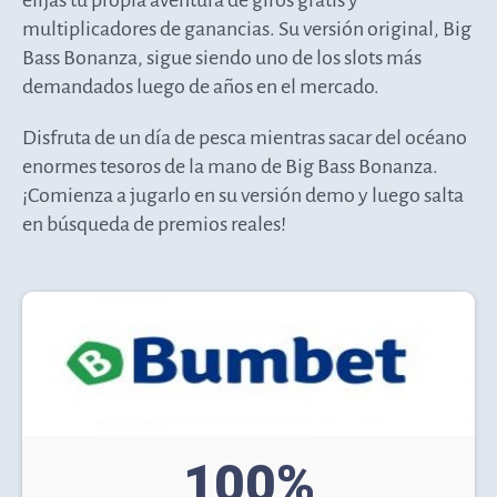
multiplicadores de ganancias. Su versión original, Big
Bass Bonanza, sigue siendo uno de los slots más
demandados luego de años en el mercado.
Disfruta de un día de pesca mientras sacar del océano
enormes tesoros de la mano de Big Bass Bonanza.
¡Comienza a jugarlo en su versión demo y luego salta
en búsqueda de premios reales!
100%