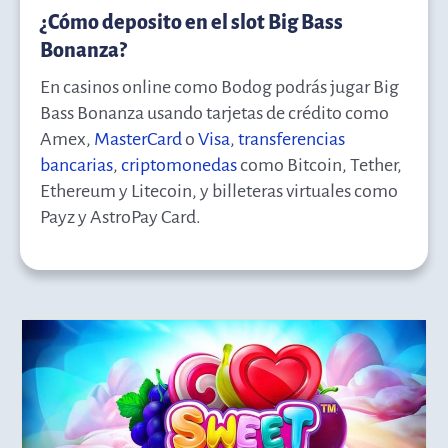
¿Cómo deposito en el slot Big Bass
Bonanza?
En casinos online como Bodog podrás jugar Big
Bass Bonanza usando tarjetas de crédito como
Amex,
MasterCard
o
Visa
,
transferencias
bancarias
,
criptomonedas
como Bitcoin, Tether,
Ethereum y Litecoin, y billeteras virtuales como
Payz y AstroPay Card.