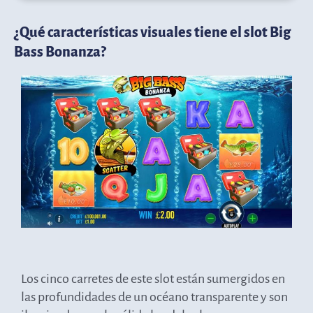
¿Qué características visuales tiene el slot Big
Bass Bonanza?
Los cinco carretes de este slot están sumergidos en
las profundidades de un océano transparente y son