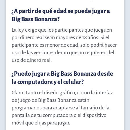
¿A partir de qué edad se puede jugar a
Big Bass Bonanza?
La ley exige que los participantes que jueguen
por dinero real sean mayores de 18 años. Si el
participante es menor de edad, solo podrá hacer
uso de las versiones demo que no requieren del
uso de dinero real.
¿Puedo jugar a Big Bass Bonanza desde
la computadora y el celular?
Claro. Tanto el diseño gráfico, como la interfaz
de juego de Big Bass Bonanza están
programados para adaptarse al tamaño de la
pantalla de tu computadora o el dispositivo
móvil que elijas para jugar.