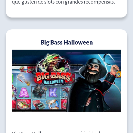
que gusten de slots con grandes recompensas.
Big Bass Halloween