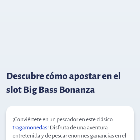
Descubre cómo apostar en el
slot Big Bass Bonanza
¡Conviértete en un pescador en este clásico
tragamonedas
! Disfruta de una aventura
entretenida y de pescar enormes ganancias en el