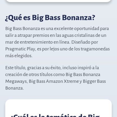
¿Qué es Big Bass Bonanza?
Big Bass Bonanza es una excelente oportunidad para
salir a atrapar premios en las aguas cristalinas de un
mar de entretenimiento en línea. Diseñado por
Pragmatic Play, es por lejos uno de los tragamonedas
más elegidos.
Este título, gracias a su éxito, incluso inspiró a la
creación de otros títulos como Big Bass Bonanza
Megaways, Big Bass Amazon Xtreme y Bigger Bass
Bonanza.