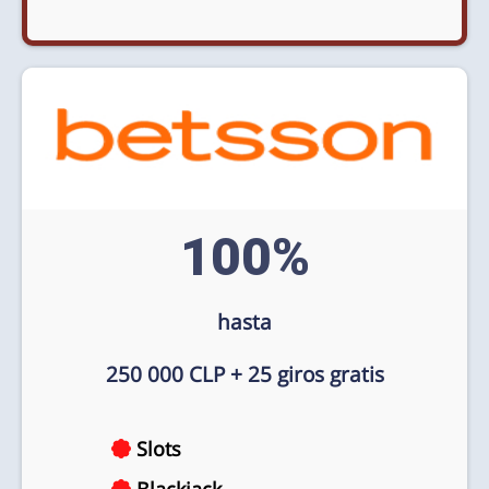
100%
hasta
250 000 CLP + 25 giros gratis
Slots
Blackjack