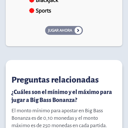
Sports
JUGAR AHORA
Preguntas relacionadas
¿Cuáles son el mínimo y el máximo para
jugar a Big Bass Bonanza?
El monto mínimo para apostar en Big Bass
Bonanza es de 0,10 monedas y el monto
máximo es de 250 monedas en cada partida.