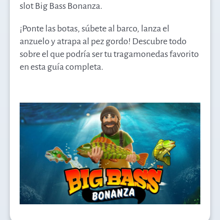
slot Big Bass Bonanza.
¡Ponte las botas, súbete al barco, lanza el
anzuelo y atrapa al pez gordo! Descubre todo
sobre el que podría ser tu tragamonedas favorito
en esta guía completa.