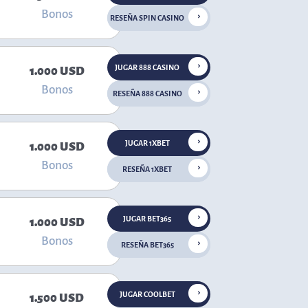
Bonos
RESEÑA SPIN CASINO
JUGAR 888 CASINO
1.000 USD
Bonos
RESEÑA 888 CASINO
JUGAR 1XBET
1.000 USD
Bonos
RESEÑA 1XBET
JUGAR BET365
1.000 USD
Bonos
RESEÑA BET365
JUGAR COOLBET
1.500 USD