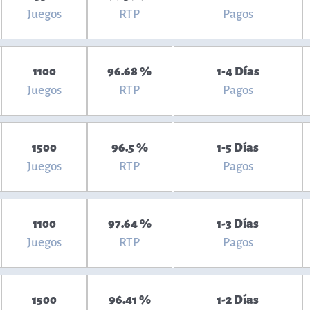
Juegos
RTP
Pagos
1100
96.68 %
1-4 Días
Juegos
RTP
Pagos
1500
96.5 %
1-5 Días
Juegos
RTP
Pagos
1100
97.64 %
1-3 Días
Juegos
RTP
Pagos
1500
96.41 %
1-2 Días