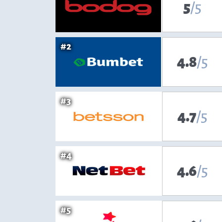
5
/5
#2
4.8
/5
#3
4.7
/5
#4
4.6
/5
#5