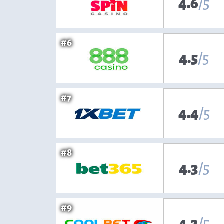
4.6
/5
#6
4.5
/5
#7
4.4
/5
#8
4.3
/5
#9
4.2
/5