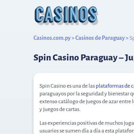
Ir
al
contenido
Casinos.com.py
>
Casinos de Paraguay
>
S
Spin Casino Paraguay – Jug
Spin Casino es una de las
plataformas de c
paraguayos por la seguridad y bienestar q
extenso catálogo de juegos de azar entre 
y juegos de cartas.
Las experiencias positivas de muchos ju
usuarios se sumen día a día a esta plataf