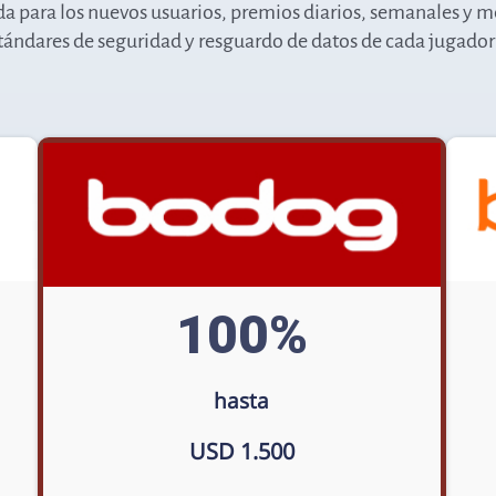
a para los nuevos usuarios, premios diarios, semanales y m
stándares de seguridad y resguardo de datos de cada jugado
100%
hasta
USD 1.500