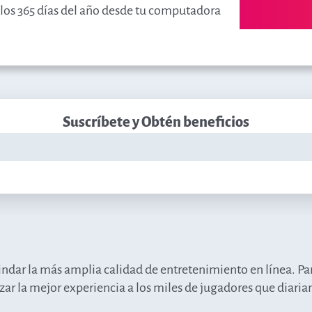
, los 365 días del año desde tu computadora
Suscríbete y Obtén beneficios
indar la más amplia calidad de entretenimiento en línea. Par
izar la mejor experiencia a los miles de jugadores que diari