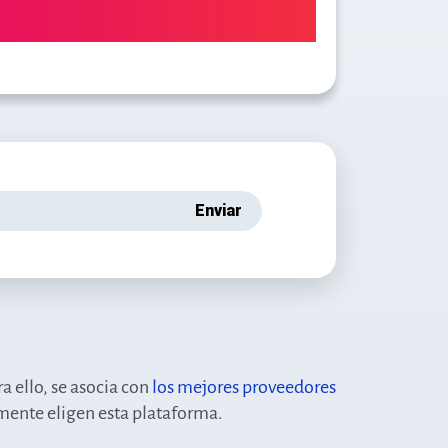
Enviar
a ello, se asocia con
los mejores proveedores
amente eligen esta plataforma.